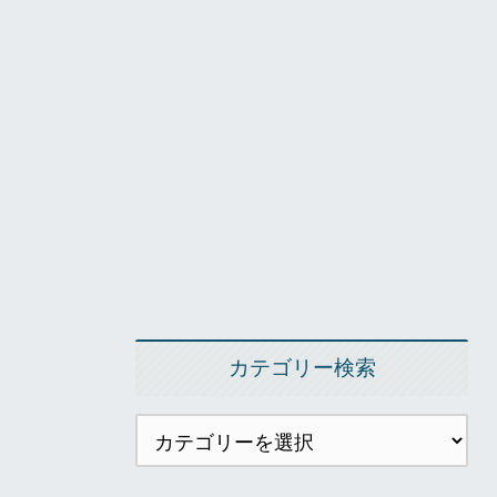
カテゴリー検索