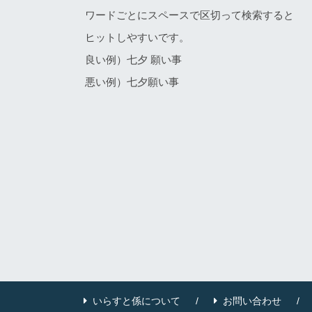
ワードごとにスペースで区切って検索すると
ヒットしやすいです。
良い例）七夕 願い事
悪い例）七夕願い事
いらすと係について
お問い合わせ