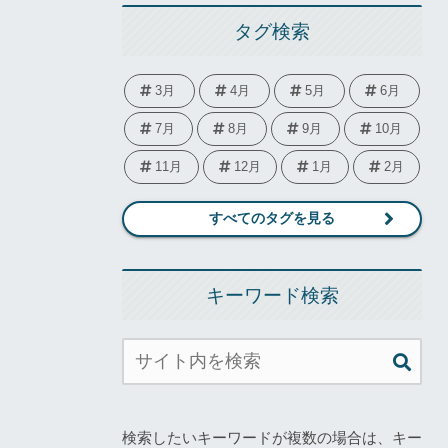
タグ検索
3月
4月
5月
6月
7月
8月
9月
10月
11月
12月
1月
2月
すべてのタグを見る
キーワード検索
検索したいキーワードが複数の場合は、キー