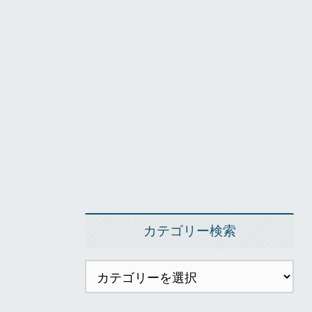
カテゴリー検索