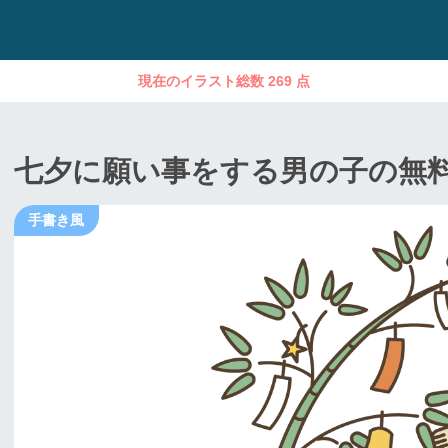
現在のイラスト総数 269 点
七夕に願い事をする男の子の無