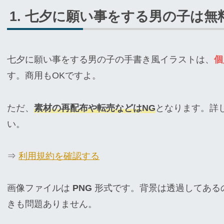
七夕に願い事をする男の子は無
七夕に願い事をする男の子の手書き風イラストは、
個
す。商用もOKですよ。
ただ、
素材の再配布や転売などはNG
となります。詳
い。
⇒
利用規約を確認する
画像ファイルは
PNG
形式です。背景は透過してある
きも問題ありません。