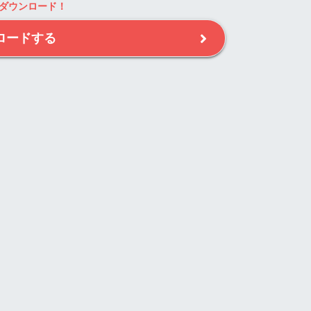
ダウンロード！
ロードする