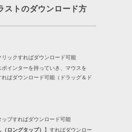
ラストのダウンロード方
クリックすればダウンロード可能
スポインターを持っていき、マウスを
すればダウンロード可能（ドラッグ＆ド
タップすればダウンロード可能
し（ロングタップ）
】すればダウンロー