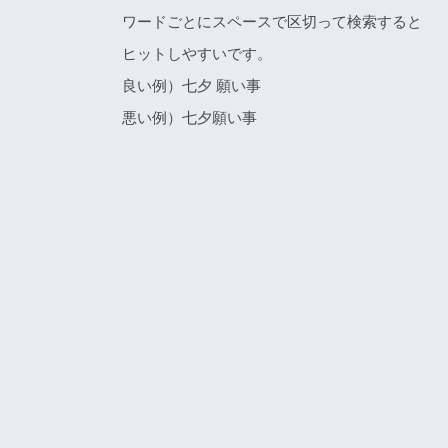
ワードごとにスペースで区切って検索すると
ヒットしやすいです。
良い例）七夕 願い事
悪い例）七夕願い事