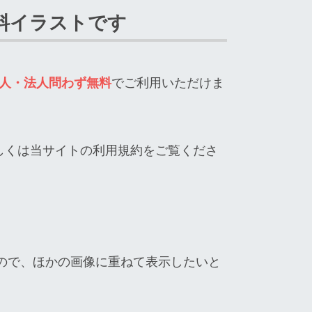
料イラストです
人・法人問わず無料
でご利用いただけま
しくは当サイトの利用規約をご覧くださ
ので、ほかの画像に重ねて表示したいと