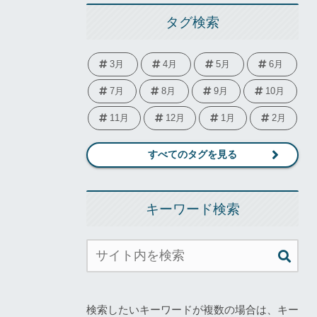
タグ検索
3月
4月
5月
6月
7月
8月
9月
10月
11月
12月
1月
2月
すべてのタグを見る
キーワード検索
検索したいキーワードが複数の場合は、キー