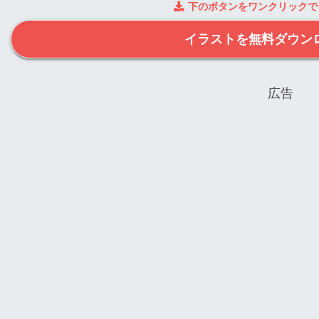
下のボタンをワンクリックで
イラストを無料ダウン
広告