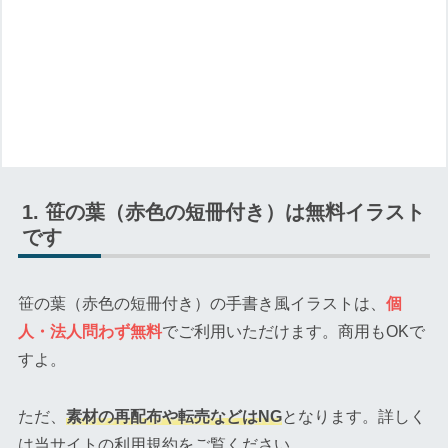
笹の葉（赤色の短冊付き）は無料イラスト
です
笹の葉（赤色の短冊付き）の手書き風イラストは、
個
人・法人問わず無料
でご利用いただけます。商用もOKで
すよ。
ただ、
素材の再配布や転売などはNG
となります。詳しく
は当サイトの利用規約をご覧ください。