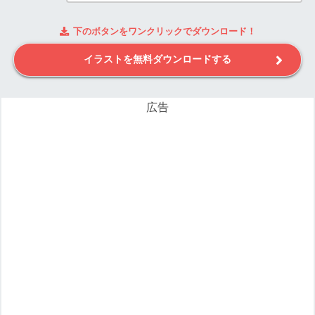
下のボタンをワンクリックでダウンロード！
イラストを無料ダウンロードする
広告