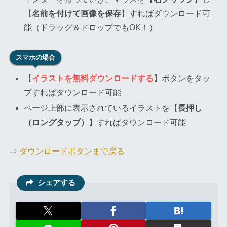
【
名前を付けて画像を保存
】すればダウンロード可
能（ドラッグ＆ドロップでもOK！）
スマホの場合
【
イラストを無料ダウンロードする
】ボタンをタッ
プすればダウンロード可能
ページ上部に表示されているイラストを【
長押し
（ロングタップ）
】すればダウンロード可能
⇒
ダウンロードボタンまで戻る
シェアする