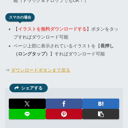
能（ドラッグ＆ドロップでもOK！）
スマホの場合
【
イラストを無料ダウンロードする
】ボタンをタッ
プすればダウンロード可能
ページ上部に表示されているイラストを【
長押し
（ロングタップ）
】すればダウンロード可能
⇒
ダウンロードボタンまで戻る
シェアする