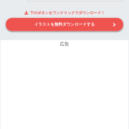
下のボタンをワンクリックでダウンロード！
イラストを無料ダウンロードする
広告