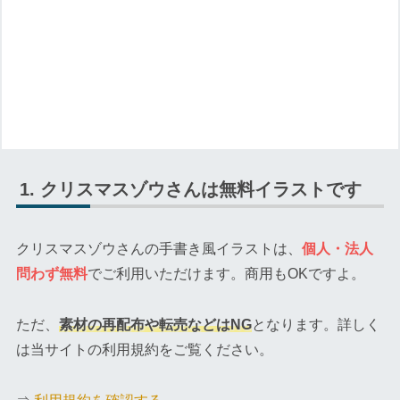
クリスマスゾウさんは無料イラストです
クリスマスゾウさんの手書き風イラストは、
個人・法人
問わず無料
でご利用いただけます。商用もOKですよ。
ただ、
素材の再配布や転売などはNG
となります。詳しく
は当サイトの利用規約をご覧ください。