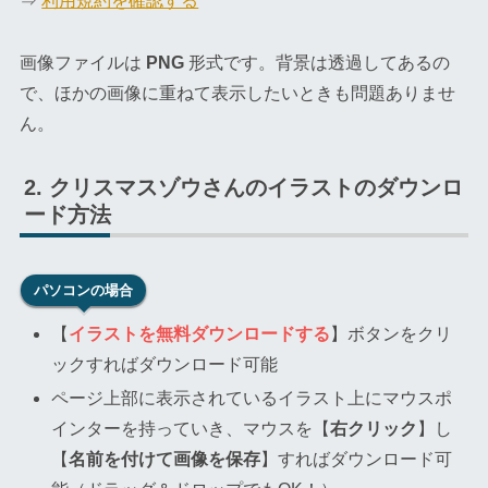
⇒
利用規約を確認する
画像ファイルは
PNG
形式です。背景は透過してあるの
で、ほかの画像に重ねて表示したいときも問題ありませ
ん。
クリスマスゾウさんのイラストのダウンロ
ード方法
パソコンの場合
【
イラストを無料ダウンロードする
】ボタンをクリ
ックすればダウンロード可能
ページ上部に表示されているイラスト上にマウスポ
インターを持っていき、マウスを【
右クリック
】し
【
名前を付けて画像を保存
】すればダウンロード可