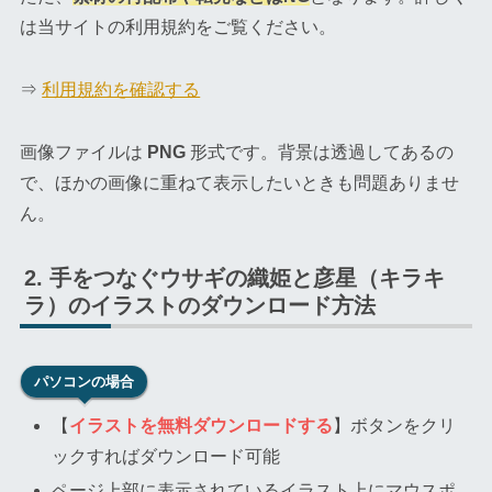
は当サイトの利用規約をご覧ください。
⇒
利用規約を確認する
画像ファイルは
PNG
形式です。背景は透過してあるの
で、ほかの画像に重ねて表示したいときも問題ありませ
ん。
手をつなぐウサギの織姫と彦星（キラキ
ラ）のイラストのダウンロード方法
パソコンの場合
【
イラストを無料ダウンロードする
】ボタンをクリ
ックすればダウンロード可能
ページ上部に表示されているイラスト上にマウスポ