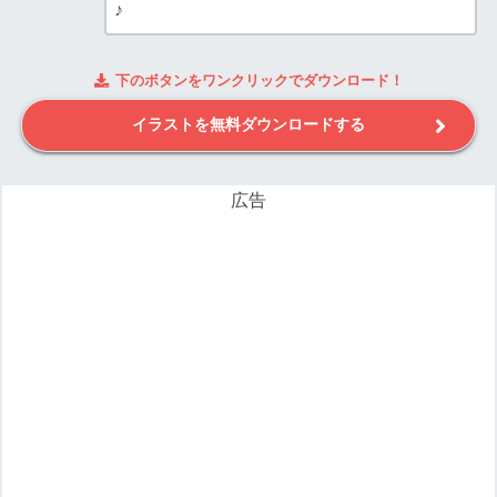
♪
下のボタンをワンクリックでダウンロード！
イラストを無料ダウンロードする
広告