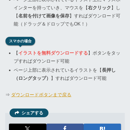
インターを持っていき、マウスを【
右クリック
】し
【
名前を付けて画像を保存
】すればダウンロード可
能（ドラッグ＆ドロップでもOK！）
スマホの場合
【
イラストを無料ダウンロードする
】ボタンをタッ
プすればダウンロード可能
ページ上部に表示されているイラストを【
長押し
（ロングタップ）
】すればダウンロード可能
⇒
ダウンロードボタンまで戻る
シェアする