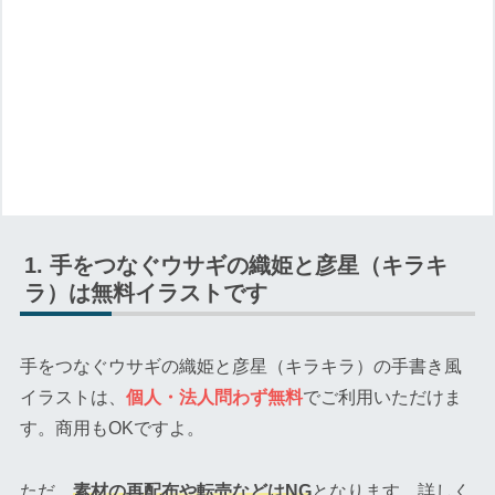
手をつなぐウサギの織姫と彦星（キラキ
ラ）は無料イラストです
手をつなぐウサギの織姫と彦星（キラキラ）の手書き風
イラストは、
個人・法人問わず無料
でご利用いただけま
す。商用もOKですよ。
ただ、
素材の再配布や転売などはNG
となります。詳しく