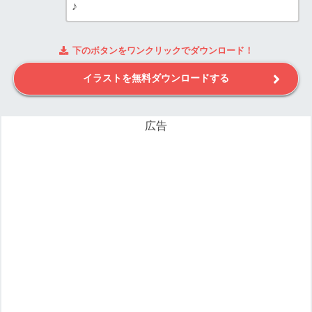
♪
下のボタンをワンクリックでダウンロード！
イラストを無料ダウンロードする
広告