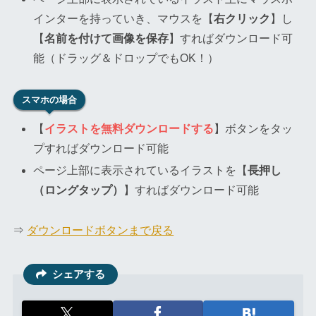
インターを持っていき、マウスを【
右クリック
】し
【
名前を付けて画像を保存
】すればダウンロード可
能（ドラッグ＆ドロップでもOK！）
スマホの場合
【
イラストを無料ダウンロードする
】ボタンをタッ
プすればダウンロード可能
ページ上部に表示されているイラストを【
長押し
（ロングタップ）
】すればダウンロード可能
⇒
ダウンロードボタンまで戻る
シェアする