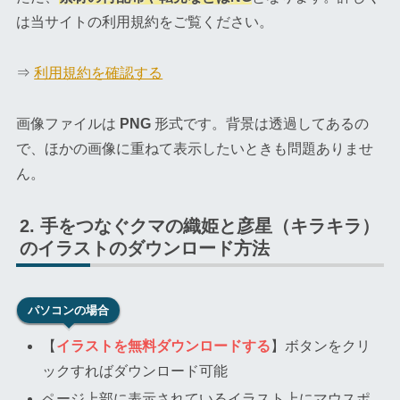
は当サイトの利用規約をご覧ください。
⇒
利用規約を確認する
画像ファイルは
PNG
形式です。背景は透過してあるの
で、ほかの画像に重ねて表示したいときも問題ありませ
ん。
手をつなぐクマの織姫と彦星（キラキラ）
のイラストのダウンロード方法
パソコンの場合
【
イラストを無料ダウンロードする
】ボタンをクリ
ックすればダウンロード可能
ページ上部に表示されているイラスト上にマウスポ