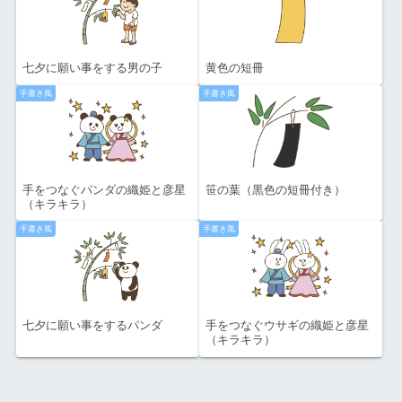
七夕に願い事をする男の子
黄色の短冊
手書き風
手書き風
手をつなぐパンダの織姫と彦星
笹の葉（黒色の短冊付き）
（キラキラ）
手書き風
手書き風
七夕に願い事をするパンダ
手をつなぐウサギの織姫と彦星
（キラキラ）