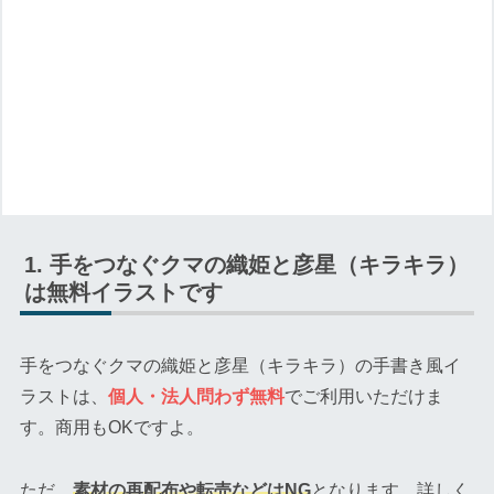
手をつなぐクマの織姫と彦星（キラキラ）
は無料イラストです
手をつなぐクマの織姫と彦星（キラキラ）の手書き風イ
ラストは、
個人・法人問わず無料
でご利用いただけま
す。商用もOKですよ。
ただ、
素材の再配布や転売などはNG
となります。詳しく