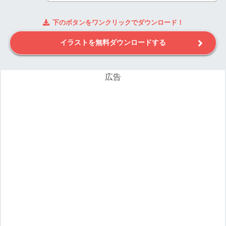
下のボタンをワンクリックでダウンロード！
イラストを無料ダウンロードする
広告