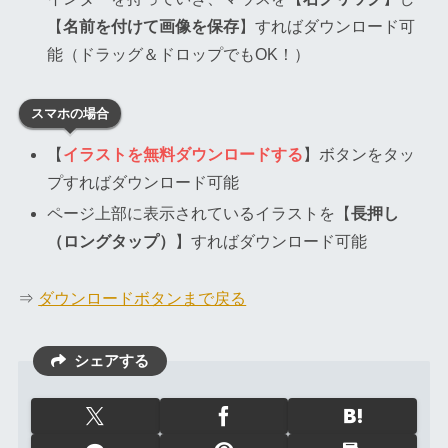
【
名前を付けて画像を保存
】すればダウンロード可
能（ドラッグ＆ドロップでもOK！）
スマホの場合
【
イラストを無料ダウンロードする
】ボタンをタッ
プすればダウンロード可能
ページ上部に表示されているイラストを【
長押し
（ロングタップ）
】すればダウンロード可能
⇒
ダウンロードボタンまで戻る
シェアする