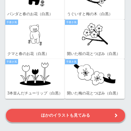
パンダと春のお花（白黒）
うぐいすと梅の木（白黒）
手書き風
手書き風
クマと春のお花（白黒）
開いた桜の花とつぼみ（白黒）
手書き風
手書き風
3本並んだチューリップ（白黒）
開いた梅の花とつぼみ（白黒）
ほかのイラストも見てみる