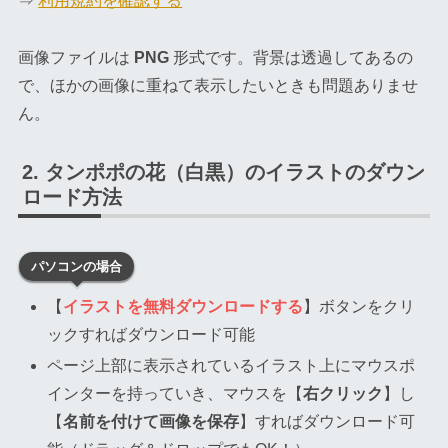
⇒
利用規約を確認する
画像ファイルは
PNG
形式です。背景は透過してあるの
で、ほかの画像に重ねて表示したいときも問題ありませ
ん。
タンポポの花（白黒）のイラストのダウン
ロード方法
パソコンの場合
【
イラストを無料ダウンロードする
】ボタンをクリ
ックすればダウンロード可能
ページ上部に表示されているイラスト上にマウスポ
インターを持っていき、マウスを【
右クリック
】し
【
名前を付けて画像を保存
】すればダウンロード可