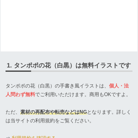
タンポポの花（白黒）は無料イラストです
タンポポの花（白黒）の手書き風イラストは、
個人・法
人問わず無料
でご利用いただけます。商用もOKですよ。
ただ、
素材の再配布や転売などはNG
となります。詳しく
は当サイトの利用規約をご覧ください。