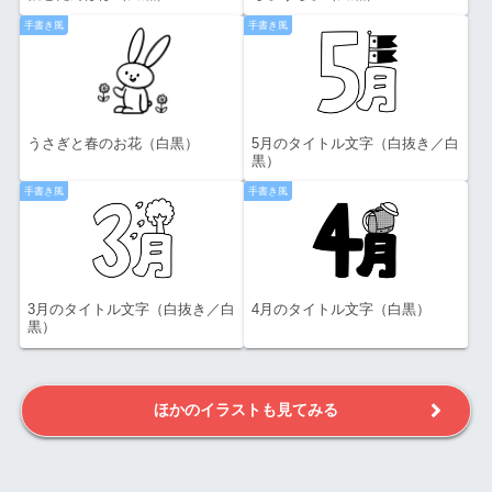
手書き風
手書き風
うさぎと春のお花（白黒）
5月のタイトル文字（白抜き／白
黒）
手書き風
手書き風
3月のタイトル文字（白抜き／白
4月のタイトル文字（白黒）
黒）
ほかのイラストも見てみる