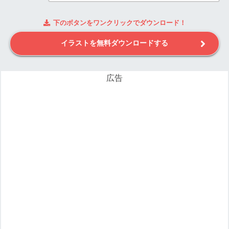
下のボタンをワンクリックでダウンロード！
イラストを無料ダウンロードする
広告