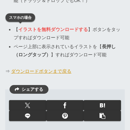
能（ドラッグ＆ドロップでもOK！）
スマホの場合
【
イラストを無料ダウンロードする
】ボタンをタッ
プすればダウンロード可能
ページ上部に表示されているイラストを【
長押し
（ロングタップ）
】すればダウンロード可能
⇒
ダウンロードボタンまで戻る
シェアする