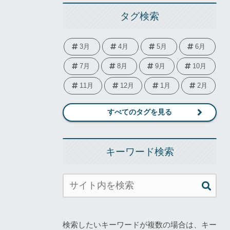
タグ検索
3月
4月
5月
6月
7月
8月
9月
10月
11月
12月
1月
2月
すべてのタグを見る
キーワード検索
検索したいキーワードが複数の場合は、キー