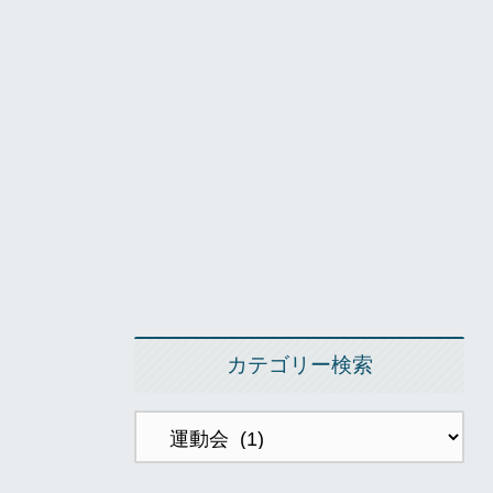
カテゴリー検索