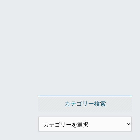
カテゴリー検索