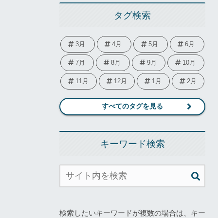
タグ検索
3月
4月
5月
6月
7月
8月
9月
10月
11月
12月
1月
2月
すべてのタグを見る
キーワード検索
検索したいキーワードが複数の場合は、キー