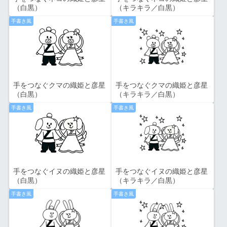
（白黒）
（キラキラ／白黒）
手書き風
手書き風
手をつなぐクマの織姫と彦星
手をつなぐクマの織姫と彦星
（白黒）
（キラキラ／白黒）
手書き風
手書き風
手をつなぐイヌの織姫と彦星
手をつなぐイヌの織姫と彦星
（白黒）
（キラキラ／白黒）
手書き風
手書き風