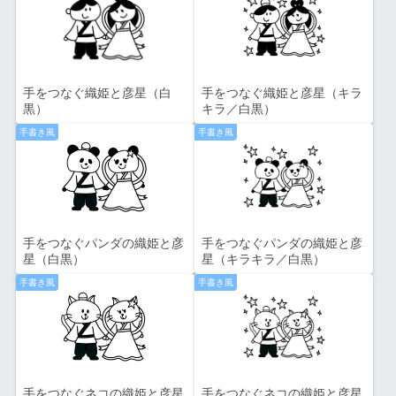
手をつなぐ織姫と彦星（白
手をつなぐ織姫と彦星（キラ
黒）
キラ／白黒）
手書き風
手書き風
手をつなぐパンダの織姫と彦
手をつなぐパンダの織姫と彦
星（白黒）
星（キラキラ／白黒）
手書き風
手書き風
手をつなぐネコの織姫と彦星
手をつなぐネコの織姫と彦星