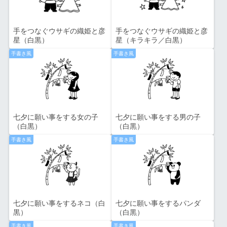
手をつなぐウサギの織姫と彦
手をつなぐウサギの織姫と彦
星（白黒）
星（キラキラ／白黒）
手書き風
手書き風
七夕に願い事をする女の子
七夕に願い事をする男の子
（白黒）
（白黒）
手書き風
手書き風
七夕に願い事をするネコ（白
七夕に願い事をするパンダ
黒）
（白黒）
手書き風
手書き風