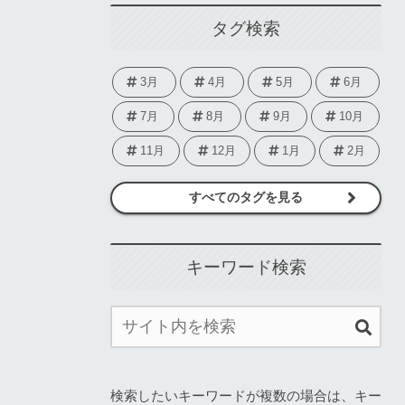
タグ検索
3月
4月
5月
6月
7月
8月
9月
10月
11月
12月
1月
2月
すべてのタグを見る
キーワード検索
検索したいキーワードが複数の場合は、キー