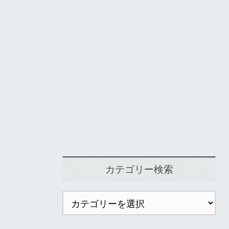
カテゴリー検索