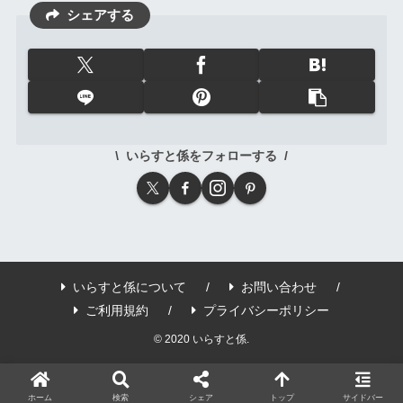
シェアする
いらすと係をフォローする
いらすと係について
お問い合わせ
ご利用規約
プライバシーポリシー
© 2020 いらすと係.
ホーム
検索
シェア
トップ
サイドバー