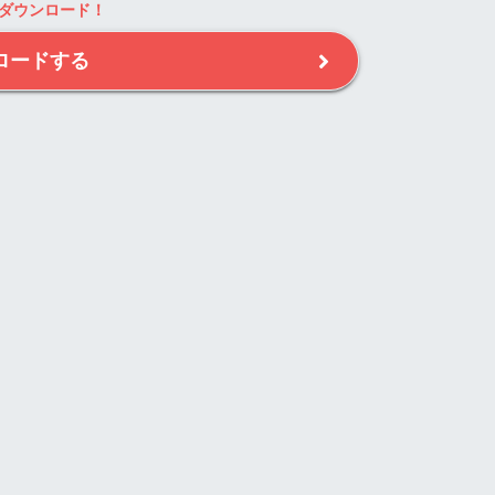
ダウンロード！
ロードする