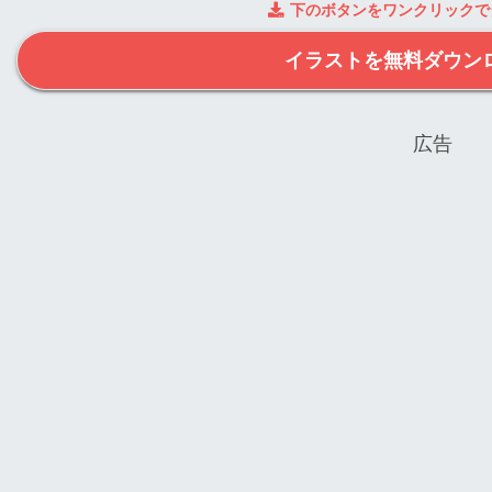
下のボタンをワンクリックで
イラストを無料ダウン
広告