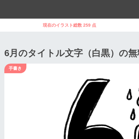
現在のイラスト総数 259 点
6月のタイトル文字（白黒）の無