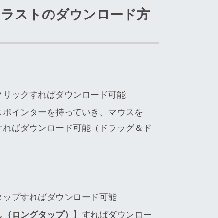
イラストのダウンロード方
クリックすればダウンロード可能
スポインターを持っていき、マウスを
すればダウンロード可能（ドラッグ＆ド
タップすればダウンロード可能
し（ロングタップ）
】すればダウンロー