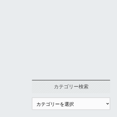
カテゴリー検索