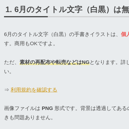
6月のタイトル文字（白黒）は
6月のタイトル文字（白黒）の手書きイラストは、
個
す。商用もOKですよ。
ただ、
素材の再配布や転売などはNG
となります。詳
い。
⇒
利用規約を確認する
画像ファイルは
PNG
形式です。背景は透過してある
きも問題ありません。