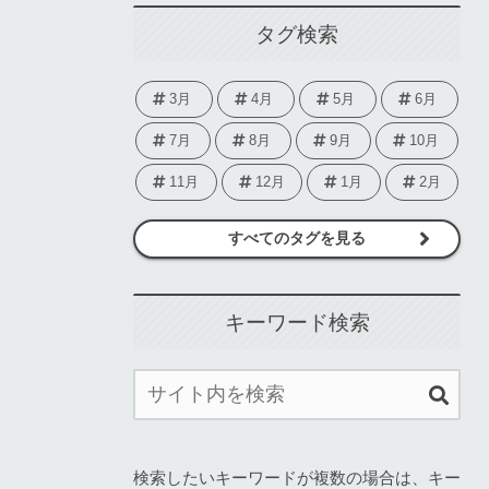
タグ検索
3月
4月
5月
6月
7月
8月
9月
10月
11月
12月
1月
2月
すべてのタグを見る
キーワード検索
検索したいキーワードが複数の場合は、キー