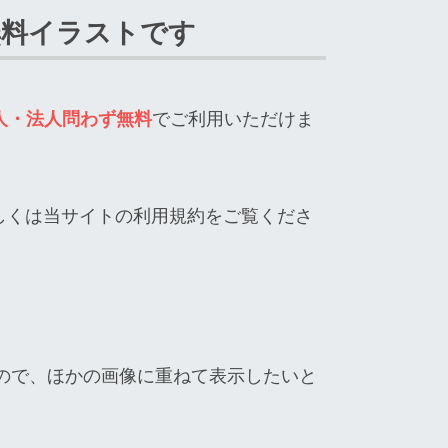
無料イラストです
人・法人問わず無料
でご利用いただけま
しくは当サイトの利用規約をご覧くださ
ので、ほかの画像に重ねて表示したいと