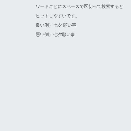
ワードごとにスペースで区切って検索すると
ヒットしやすいです。
良い例）七夕 願い事
悪い例）七夕願い事