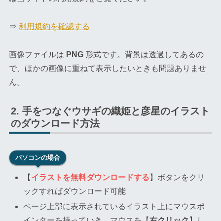
⇒
利用規約を確認する
画像ファイルは
PNG
形式です。背景は透過してあるの
で、ほかの画像に重ねて表示したいときも問題ありませ
ん。
手をつなぐウサギの織姫と彦星のイラスト
のダウンロード方法
パソコンの場合
【
イラストを無料ダウンロードする
】ボタンをクリ
ックすればダウンロード可能
ページ上部に表示されているイラスト上にマウスポ
インターを持っていき、マウスを【
右クリック
】し