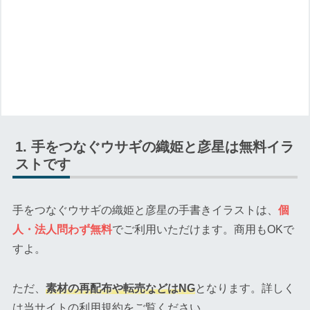
手をつなぐウサギの織姫と彦星は無料イラ
ストです
手をつなぐウサギの織姫と彦星の手書きイラストは、
個
人・法人問わず無料
でご利用いただけます。商用もOKで
すよ。
ただ、
素材の再配布や転売などはNG
となります。詳しく
は当サイトの利用規約をご覧ください。