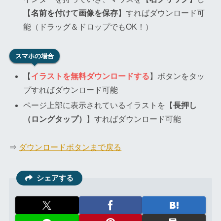
【
名前を付けて画像を保存
】すればダウンロード可
能（ドラッグ＆ドロップでもOK！）
スマホの場合
【
イラストを無料ダウンロードする
】ボタンをタッ
プすればダウンロード可能
ページ上部に表示されているイラストを【
長押し
（ロングタップ）
】すればダウンロード可能
⇒
ダウンロードボタンまで戻る
シェアする