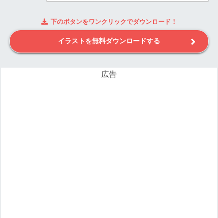
下のボタンをワンクリックでダウンロード！
イラストを無料ダウンロードする
広告