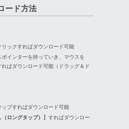
ロード方法
クリックすればダウンロード可能
スポインターを持っていき、マウスを
すればダウンロード可能（ドラッグ＆ド
タップすればダウンロード可能
し（ロングタップ）
】すればダウンロー