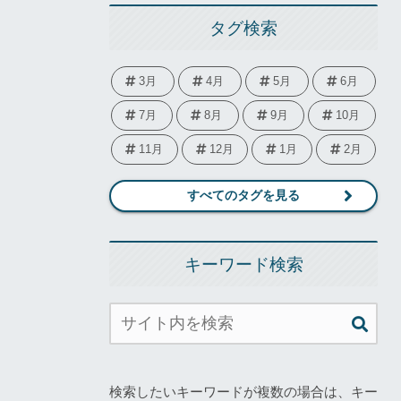
タグ検索
3月
4月
5月
6月
7月
8月
9月
10月
11月
12月
1月
2月
すべてのタグを見る
キーワード検索
検索したいキーワードが複数の場合は、キー