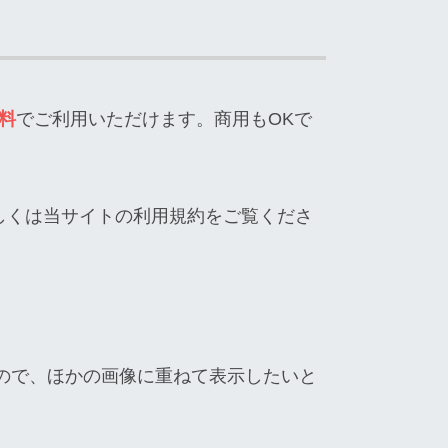
料
でご利用いただけます。商用もOKで
しくは当サイトの利用規約をご覧くださ
ので、ほかの画像に重ねて表示したいと