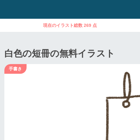
現在のイラスト総数 269 点
白色の短冊の無料イラスト