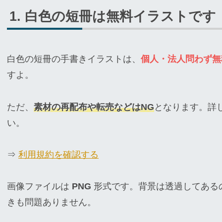
白色の短冊は無料イラストです
白色の短冊の手書きイラストは、
個人・法人問わず無
すよ。
ただ、
素材の再配布や転売などはNG
となります。詳
い。
⇒
利用規約を確認する
画像ファイルは
PNG
形式です。背景は透過してある
きも問題ありません。