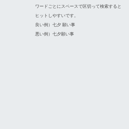
ワードごとにスペースで区切って検索すると
ヒットしやすいです。
良い例）七夕 願い事
悪い例）七夕願い事