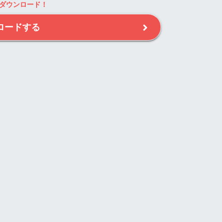
ダウンロード！
ロードする