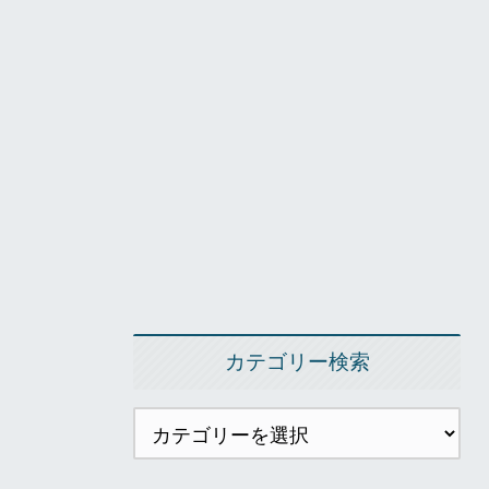
カテゴリー検索