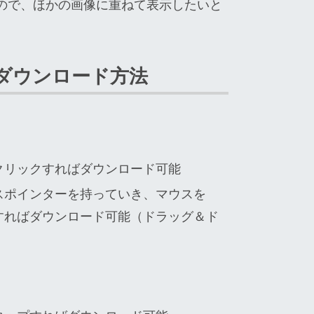
ので、ほかの画像に重ねて表示したいと
ダウンロード方法
クリックすればダウンロード可能
スポインターを持っていき、マウスを
すればダウンロード可能（ドラッグ＆ド