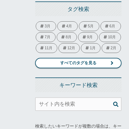
タグ検索
3月
4月
5月
6月
7月
8月
9月
10月
11月
12月
1月
2月
すべてのタグを見る
キーワード検索
検索したいキーワードが複数の場合は、キー