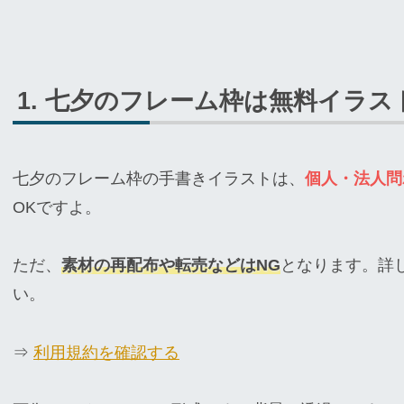
七夕のフレーム枠は無料イラス
七夕のフレーム枠の手書きイラストは、
個人・法人問
OKですよ。
ただ、
素材の再配布や転売などはNG
となります。詳
い。
⇒
利用規約を確認する