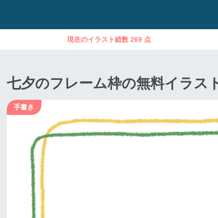
現在のイラスト総数 269 点
七夕のフレーム枠の無料イラス