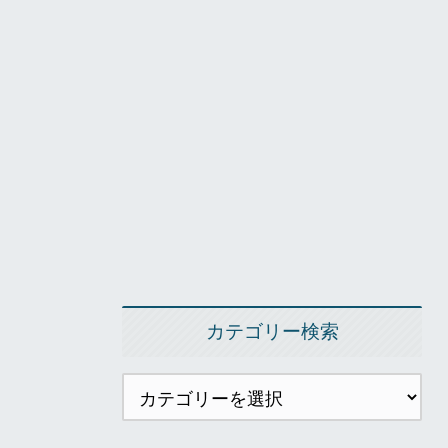
カテゴリー検索