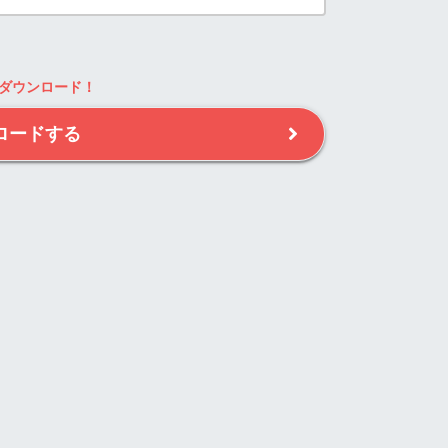
ダウンロード！
ロードする