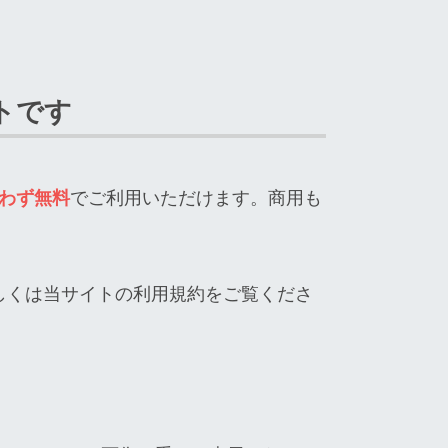
トです
わず無料
でご利用いただけます。商用も
しくは当サイトの利用規約をご覧くださ