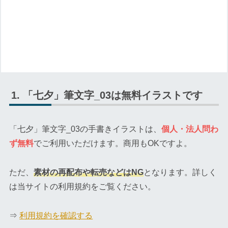
「七夕」筆文字_03は無料イラストです
「七夕」筆文字_03の手書きイラストは、
個人・法人問わ
ず無料
でご利用いただけます。商用もOKですよ。
ただ、
素材の再配布や転売などはNG
となります。詳しく
は当サイトの利用規約をご覧ください。
⇒
利用規約を確認する