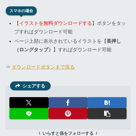
スマホの場合
【
イラストを無料ダウンロードする
】ボタンをタッ
プすればダウンロード可能
ページ上部に表示されているイラストを【
長押し
（ロングタップ）
】すればダウンロード可能
⇒
ダウンロードボタンまで戻る
シェアする
いらすと係をフォローする