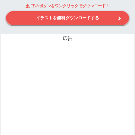
下のボタンをワンクリックでダウンロード！
イラストを無料ダウンロードする
広告