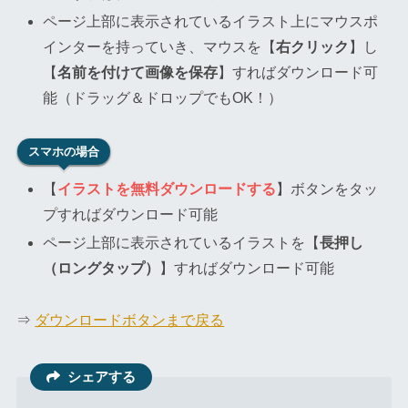
ページ上部に表示されているイラスト上にマウスポ
インターを持っていき、マウスを【
右クリック
】し
【
名前を付けて画像を保存
】すればダウンロード可
能（ドラッグ＆ドロップでもOK！）
スマホの場合
【
イラストを無料ダウンロードする
】ボタンをタッ
プすればダウンロード可能
ページ上部に表示されているイラストを【
長押し
（ロングタップ）
】すればダウンロード可能
⇒
ダウンロードボタンまで戻る
シェアする