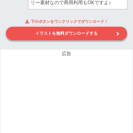
リー素材なので商用利用もOKですよ♪
下のボタンをワンクリックでダウンロード！
イラストを無料ダウンロードする
広告