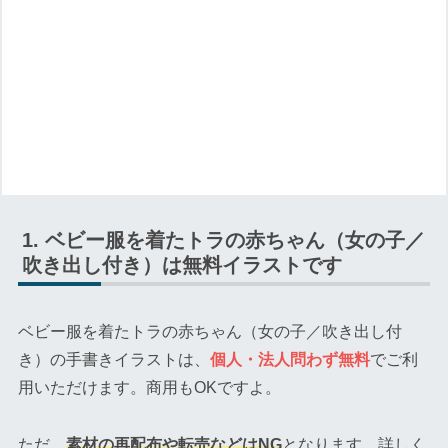
ベビー服を着たトラの赤ちゃん（女の子／
吹き出し付き）は無料イラストです
ベビー服を着たトラの赤ちゃん（女の子／吹き出し付
き）の手書きイラストは、
個人・法人問わず無料
でご利
用いただけます。商用もOKですよ。
ただ、
素材の再配布や転売などはNG
となります。詳しく