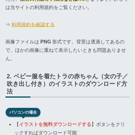
は当サイトの利用規約をご覧ください。
⇒
利用規約を確認する
画像ファイルは
PNG
形式です。背景は透過してあるの
で、ほかの画像に重ねて表示したいときも問題ありませ
ん。
ベビー服を着たトラの赤ちゃん（女の子／
吹き出し付き）のイラストのダウンロード方
法
パソコンの場合
【
イラストを無料ダウンロードする
】ボタンをクリ
ックすればダウンロード可能