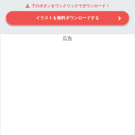
下のボタンをワンクリックでダウンロード！
イラストを無料ダウンロードする
広告