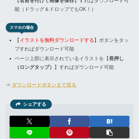
【
名前を付けて画像を保存
】すればダウンロード可
能（ドラッグ＆ドロップでもOK！）
スマホの場合
【
イラストを無料ダウンロードする
】ボタンをタッ
プすればダウンロード可能
ページ上部に表示されているイラストを【
長押し
（ロングタップ）
】すればダウンロード可能
⇒
ダウンロードボタンまで戻る
シェアする