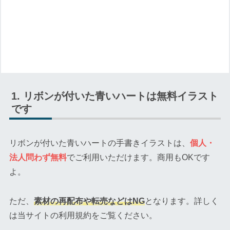
リボンが付いた青いハートは無料イラスト
です
リボンが付いた青いハートの手書きイラストは、
個人・
法人問わず無料
でご利用いただけます。商用もOKです
よ。
ただ、
素材の再配布や転売などはNG
となります。詳しく
は当サイトの利用規約をご覧ください。