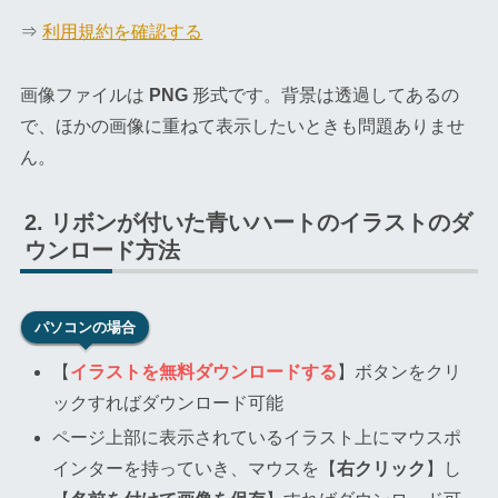
⇒
利用規約を確認する
画像ファイルは
PNG
形式です。背景は透過してあるの
で、ほかの画像に重ねて表示したいときも問題ありませ
ん。
リボンが付いた青いハートのイラストのダ
ウンロード方法
パソコンの場合
【
イラストを無料ダウンロードする
】ボタンをクリ
ックすればダウンロード可能
ページ上部に表示されているイラスト上にマウスポ
インターを持っていき、マウスを【
右クリック
】し