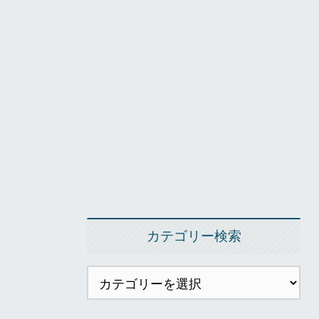
カテゴリー検索