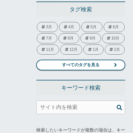
タグ検索
3月
4月
5月
6月
7月
8月
9月
10月
11月
12月
1月
2月
すべてのタグを見る
キーワード検索
検索したいキーワードが複数の場合は、キー