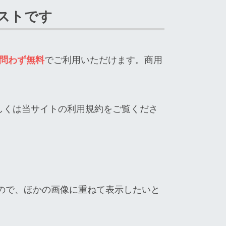
ストです
問わず無料
でご利用いただけます。商用
しくは当サイトの利用規約をご覧くださ
ので、ほかの画像に重ねて表示したいと