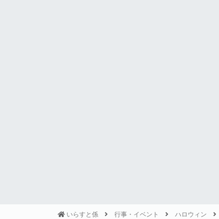
いらすと係
行事・イベント
ハロウィン