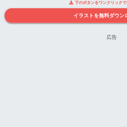
下のボタンをワンクリックで
イラストを無料ダウン
広告