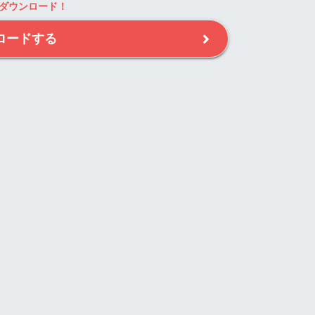
ダウンロード！
ロードする