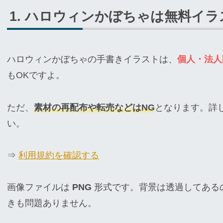
ハロウィンかぼちゃは無料イラ
ハロウィンかぼちゃの手書きイラストは、
個人・法人
もOKですよ。
ただ、
素材の再配布や転売などはNG
となります。詳
い。
⇒
利用規約を確認する
画像ファイルは
PNG
形式です。背景は透過してある
きも問題ありません。