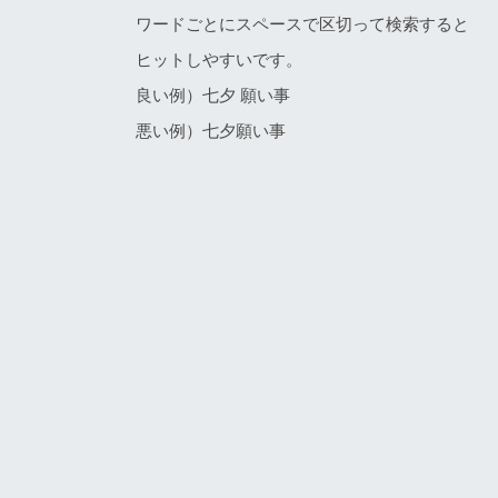
ワードごとにスペースで区切って検索すると
ヒットしやすいです。
良い例）七夕 願い事
悪い例）七夕願い事