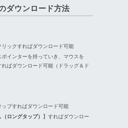
のダウンロード方法
クリックすればダウンロード可能
スポインターを持っていき、マウスを
すればダウンロード可能（ドラッグ＆ド
タップすればダウンロード可能
し（ロングタップ）
】すればダウンロー