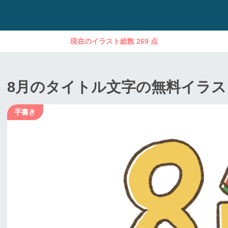
現在のイラスト総数 269 点
8月のタイトル文字の無料イラス