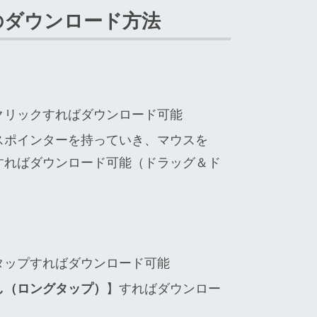
のダウンロード方法
クリックすればダウンロード可能
スポインターを持っていき、マウスを
すればダウンロード可能（ドラッグ＆ド
タップすればダウンロード可能
し（ロングタップ）
】すればダウンロー