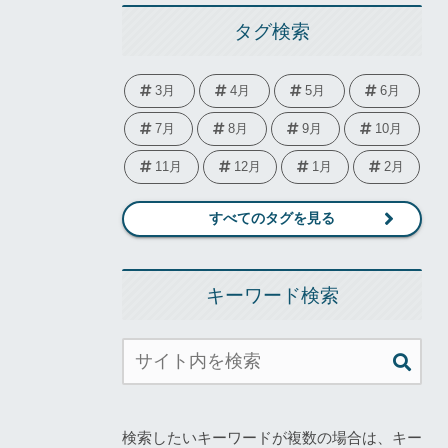
タグ検索
3月
4月
5月
6月
7月
8月
9月
10月
11月
12月
1月
2月
すべてのタグを見る
キーワード検索
検索したいキーワードが複数の場合は、キー