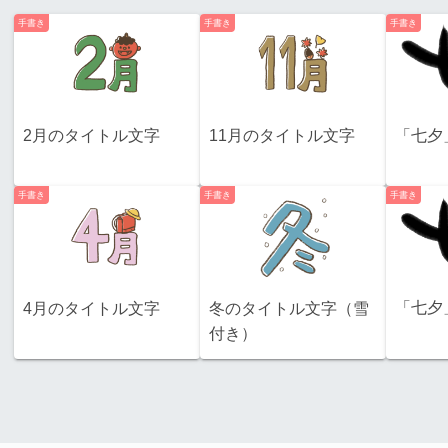
手書き
手書き
手書き
2月のタイトル文字
11月のタイトル文字
「七夕
手書き
手書き
手書き
「七夕
4月のタイトル文字
冬のタイトル文字（雪
付き）