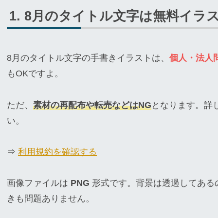
8月のタイトル文字は無料イラ
8月のタイトル文字の手書きイラストは、
個人・法人
もOKですよ。
ただ、
素材の再配布や転売などはNG
となります。詳
い。
⇒
利用規約を確認する
画像ファイルは
PNG
形式です。背景は透過してある
きも問題ありません。