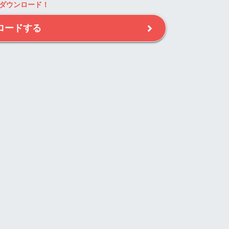
ダウンロード！
ロードする