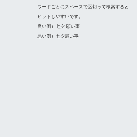
ワードごとにスペースで区切って検索すると
ヒットしやすいです。
良い例）七夕 願い事
悪い例）七夕願い事