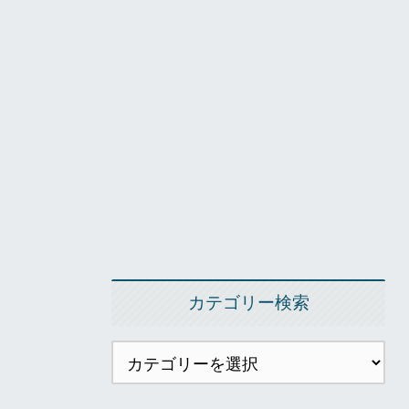
カテゴリー検索