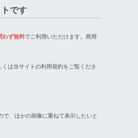
ストです
問わず無料
でご利用いただけます。商用
しくは当サイトの利用規約をご覧くださ
ので、ほかの画像に重ねて表示したいと