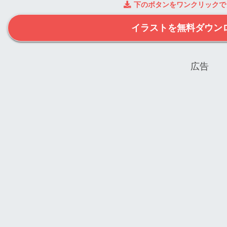
下のボタンをワンクリックで
イラストを無料ダウン
広告