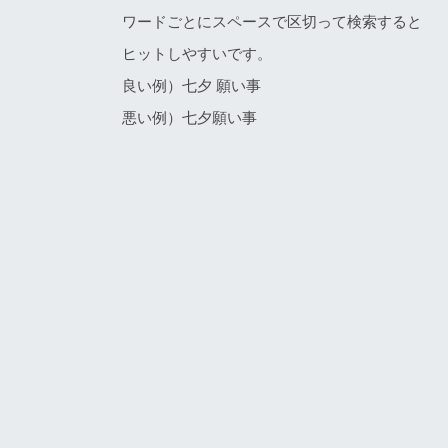
ワードごとにスペースで区切って検索すると
ヒットしやすいです。
良い例）七夕 願い事
悪い例）七夕願い事