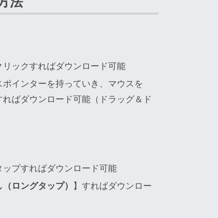
方法
クリックすればダウンロード可能
スポインターを持っていき、マウスを
すればダウンロード可能（ドラッグ＆ド
タップすればダウンロード可能
し（ロングタップ）
】すればダウンロー