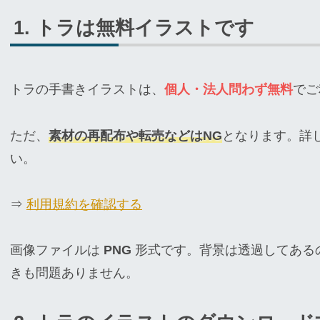
トラは無料イラストです
トラの手書きイラストは、
個人・法人問わず無料
でご
ただ、
素材の再配布や転売などはNG
となります。詳
い。
⇒
利用規約を確認する
画像ファイルは
PNG
形式です。背景は透過してある
きも問題ありません。