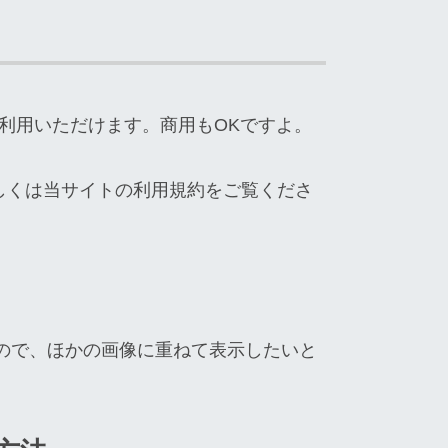
利用いただけます。商用もOKですよ。
しくは当サイトの利用規約をご覧くださ
ので、ほかの画像に重ねて表示したいと