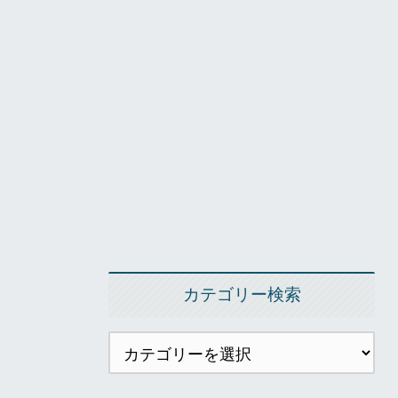
カテゴリー検索