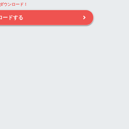
ダウンロード！
ロードする