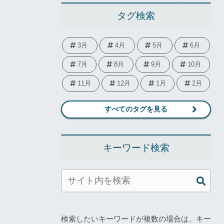
タグ検索
3月
4月
5月
6月
7月
8月
9月
10月
11月
12月
1月
2月
すべてのタグを見る
キーワード検索
検索したいキーワードが複数の場合は、キー