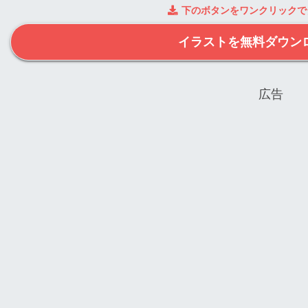
下のボタンをワンクリックで
イラストを無料ダウン
広告